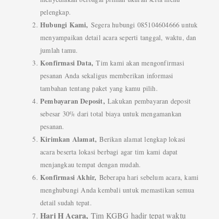
pelengkap.
Hubungi Kami,
Segera hubungi 085104604666 untuk
menyampaikan detail acara seperti tanggal, waktu, dan
jumlah tamu.
Konfirmasi Data,
Tim kami akan mengonfirmasi
pesanan Anda sekaligus memberikan informasi
tambahan tentang paket yang kamu pilih.
Pembayaran Deposit,
Lakukan pembayaran deposit
sebesar 30% dari total biaya untuk mengamankan
pesanan.
Kirimkan Alamat,
Berikan alamat lengkap lokasi
acara beserta lokasi berbagi agar tim kami dapat
menjangkau tempat dengan mudah.
Konfirmasi Akhir,
Beberapa hari sebelum acara, kami
menghubungi Anda kembali untuk memastikan semua
detail sudah tepat.
Hari H Acara,
Tim KGBG hadir tepat waktu