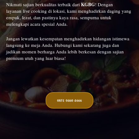
KGBG
Nikmati sajian berkualitas terbaik dari
! Dengan
layanan live cooking di lokasi, kami menghadirkan daging yang
empuk, lezat, dan pastinya kaya rasa, sempurna untuk
melengkapi acara spesial Anda.
Jangan lewatkan kesempatan menghadirkan hidangan istimewa
langsung ke meja Anda. Hubungi kami sekarang juga dan
jadikan momen berharga Anda lebih berkesan dengan sajian
premium utuh yang luar biasa!
0851 0460 4666