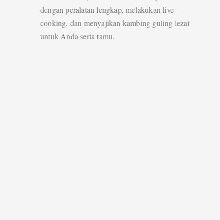
dengan peralatan lengkap, melakukan live
cooking, dan menyajikan kambing guling lezat
untuk Anda serta tamu.