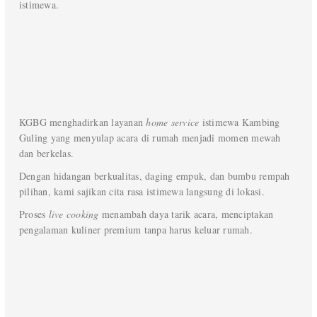
istimewa.
KGBG menghadirkan layanan
home service
istimewa Kambing
Guling yang menyulap acara di rumah menjadi momen mewah
dan berkelas.
Dengan hidangan berkualitas, daging empuk, dan bumbu rempah
pilihan, kami sajikan cita rasa istimewa langsung di lokasi.
Proses
live cooking
menambah daya tarik acara, menciptakan
pengalaman kuliner premium tanpa harus keluar rumah.