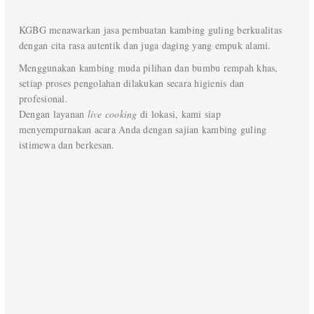
KGBG menawarkan jasa pembuatan kambing guling berkualitas
dengan cita rasa autentik dan juga daging yang empuk alami.
Menggunakan kambing muda pilihan dan bumbu rempah khas,
setiap proses pengolahan dilakukan secara higienis dan
profesional.
Dengan layanan
live cooking
di lokasi, kami siap
menyempurnakan acara Anda dengan sajian kambing guling
istimewa dan berkesan.