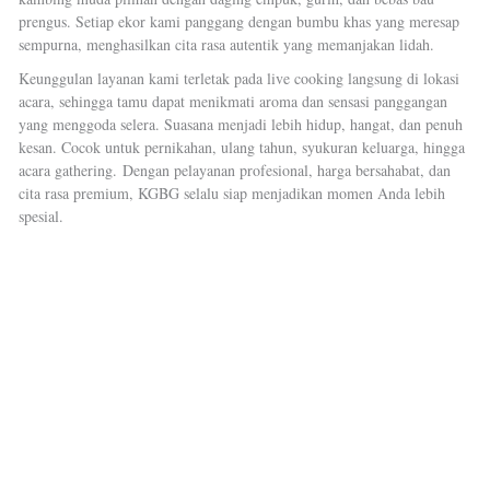
prengus. Setiap ekor kami panggang dengan bumbu khas yang meresap
sempurna, menghasilkan cita rasa autentik yang memanjakan lidah.
Keunggulan layanan kami terletak pada live cooking langsung di lokasi
acara, sehingga tamu dapat menikmati aroma dan sensasi panggangan
yang menggoda selera. Suasana menjadi lebih hidup, hangat, dan penuh
kesan. Cocok untuk pernikahan, ulang tahun, syukuran keluarga, hingga
acara gathering.
Dengan pelayanan profesional, harga bersahabat, dan
cita rasa premium, KGBG selalu siap menjadikan momen Anda lebih
spesial.