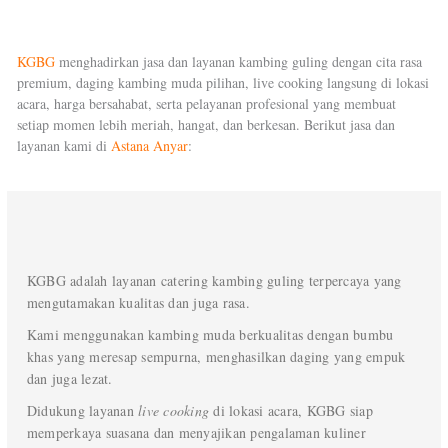
KGBG
menghadirkan jasa dan layanan kambing guling dengan cita rasa
premium, daging kambing muda pilihan, live cooking langsung di lokasi
acara, harga bersahabat, serta pelayanan profesional yang membuat
setiap momen lebih meriah, hangat, dan berkesan. Berikut jasa dan
layanan kami di
Astana Anyar
:
KGBG adalah layanan catering kambing guling terpercaya yang
mengutamakan kualitas dan juga rasa.
Kami menggunakan kambing muda berkualitas dengan bumbu
khas yang meresap sempurna, menghasilkan daging yang empuk
dan juga lezat.
Didukung layanan
live cooking
di lokasi acara, KGBG siap
memperkaya suasana dan menyajikan pengalaman kuliner