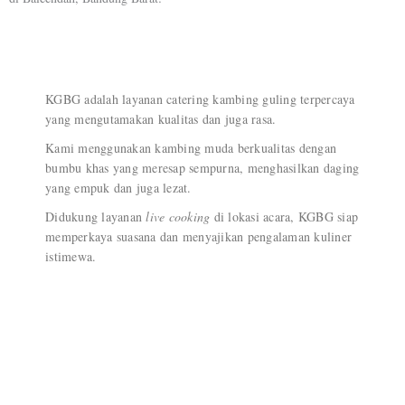
KGBG adalah layanan catering kambing guling terpercaya
yang mengutamakan kualitas dan juga rasa.
Kami menggunakan kambing muda berkualitas dengan
bumbu khas yang meresap sempurna, menghasilkan daging
yang empuk dan juga lezat.
Didukung layanan
live cooking
di lokasi acara, KGBG siap
memperkaya suasana dan menyajikan pengalaman kuliner
istimewa.