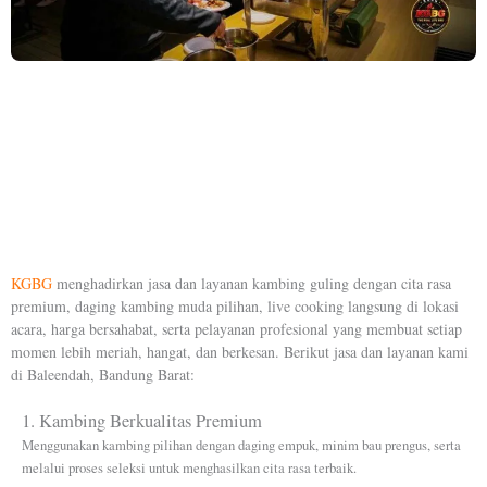
KGBG
menghadirkan jasa dan layanan kambing guling dengan cita rasa
premium, daging kambing muda pilihan, live cooking langsung di lokasi
acara, harga bersahabat, serta pelayanan profesional yang membuat setiap
momen lebih meriah, hangat, dan berkesan. Berikut jasa dan layanan kami
di Baleendah, Bandung Barat:
1. Kambing Berkualitas Premium
Menggunakan kambing pilihan dengan daging empuk, minim bau prengus, serta
melalui proses seleksi untuk menghasilkan cita rasa terbaik.