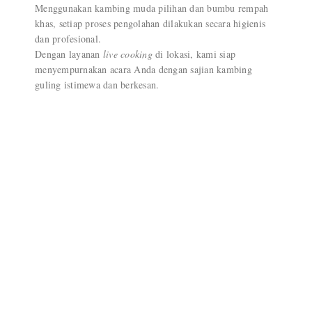
Menggunakan kambing muda pilihan dan bumbu rempah
khas, setiap proses pengolahan dilakukan secara higienis
dan profesional.
Dengan layanan
live cooking
di lokasi, kami siap
menyempurnakan acara Anda dengan sajian kambing
guling istimewa dan berkesan.