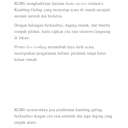
KGBG menghadirkan layanan
home service
istimewa
Kambing Guling yang menyulap acara di rumah menjadi
momen mewah dan berkelas.
Dengan hidangan berkualitas, daging empuk, dan bumbu
rempah pilihan, kami sajikan cita rasa istimewa langsung
di lokasi.
Proses
live cooking
menambah daya tarik acara,
menciptakan pengalaman kuliner premium tanpa harus
keluar rumah.
KGBG menawarkan jasa pembuatan kambing guling
berkualitas dengan cita rasa autentik dan juga daging yang
empuk alami.