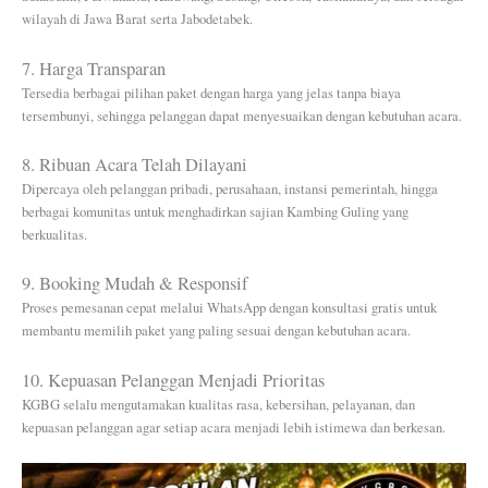
wilayah di Jawa Barat serta Jabodetabek.
7. Harga Transparan
Tersedia berbagai pilihan paket dengan harga yang jelas tanpa biaya
tersembunyi, sehingga pelanggan dapat menyesuaikan dengan kebutuhan acara.
8. Ribuan Acara Telah Dilayani
Dipercaya oleh pelanggan pribadi, perusahaan, instansi pemerintah, hingga
berbagai komunitas untuk menghadirkan sajian Kambing Guling yang
berkualitas.
9. Booking Mudah & Responsif
Proses pemesanan cepat melalui WhatsApp dengan konsultasi gratis untuk
membantu memilih paket yang paling sesuai dengan kebutuhan acara.
10. Kepuasan Pelanggan Menjadi Prioritas
KGBG selalu mengutamakan kualitas rasa, kebersihan, pelayanan, dan
kepuasan pelanggan agar setiap acara menjadi lebih istimewa dan berkesan.