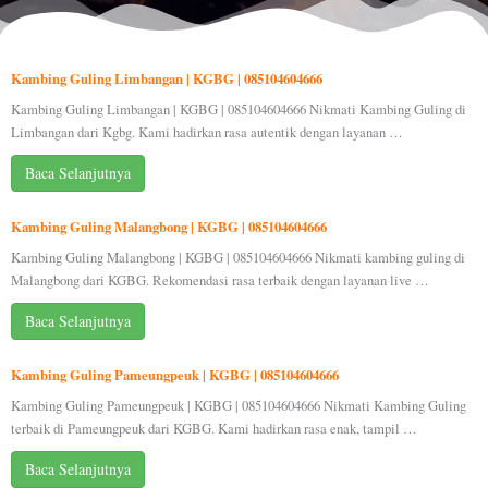
Kambing Guling Limbangan | KGBG | 085104604666
Kambing Guling Limbangan | KGBG | 085104604666 Nikmati Kambing Guling di
Limbangan dari Kgbg. Kami hadirkan rasa autentik dengan layanan …
Baca Selanjutnya
Kambing Guling Malangbong | KGBG | 085104604666
Kambing Guling Malangbong | KGBG | 085104604666 Nikmati kambing guling di
Malangbong dari KGBG. Rekomendasi rasa terbaik dengan layanan live …
Baca Selanjutnya
Kambing Guling Pameungpeuk | KGBG | 085104604666
Kambing Guling Pameungpeuk | KGBG | 085104604666 Nikmati Kambing Guling
terbaik di Pameungpeuk dari KGBG. Kami hadirkan rasa enak, tampil …
Baca Selanjutnya