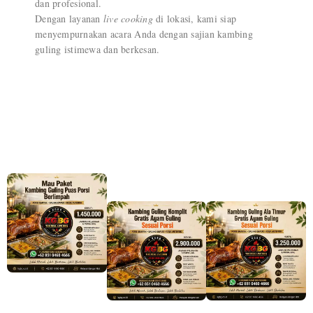
dan profesional.
Dengan layanan
live cooking
di lokasi, kami siap
menyempurnakan acara Anda dengan sajian kambing
guling istimewa dan berkesan.