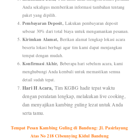
Anda sekaligus memberikan informasi tambahan tentang
paket yang dipilih.
Pembayaran Deposit,
Lakukan pembayaran deposit
sebesar 30% dari total biaya untuk mengamankan pesanan.
Kirimkan Alamat,
Berikan alamat lengkap lokasi acara
beserta lokasi berbagi agar tim kami dapat menjangkau
tempat dengan mudah.
Konfirmasi Akhir,
Beberapa hari sebelum acara, kami
menghubungi Anda kembali untuk memastikan semua
detail sudah tepat.
Hari H Acara,
Tim KGBG hadir tepat waktu
dengan peralatan lengkap, melakukan live cooking,
dan menyajikan kambing guling lezat untuk Anda
serta tamu.
Tempat Pesan Kambing Guling di Bandung: Jl. Pasirlayung
Atas No 218 Cibeunying Kidul Bandung