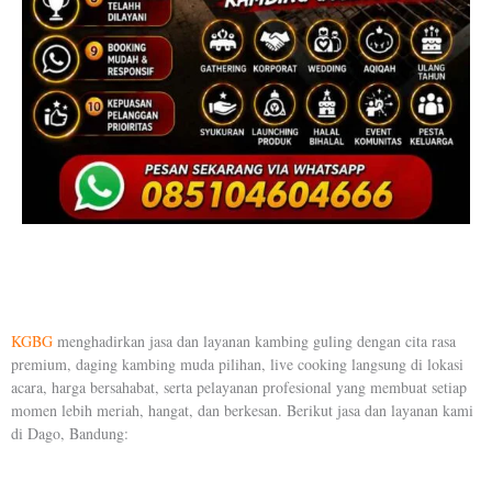
KGBG
menghadirkan jasa dan layanan kambing guling dengan cita rasa
premium, daging kambing muda pilihan, live cooking langsung di lokasi
acara, harga bersahabat, serta pelayanan profesional yang membuat setiap
momen lebih meriah, hangat, dan berkesan. Berikut jasa dan layanan kami
di Dago, Bandung: