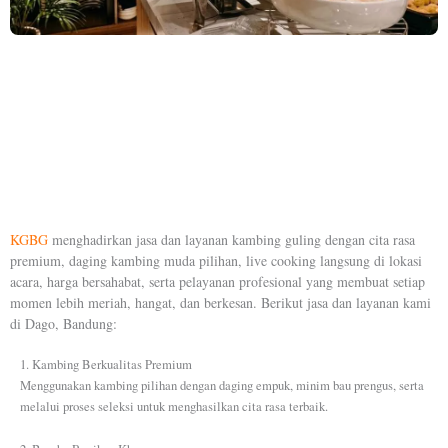
KGBG
menghadirkan jasa dan layanan kambing guling dengan cita rasa
premium, daging kambing muda pilihan, live cooking langsung di lokasi
acara, harga bersahabat, serta pelayanan profesional yang membuat setiap
momen lebih meriah, hangat, dan berkesan. Berikut jasa dan layanan kami
di Dago, Bandung:
1. Kambing Berkualitas Premium
Menggunakan kambing pilihan dengan daging empuk, minim bau prengus, serta
melalui proses seleksi untuk menghasilkan cita rasa terbaik.