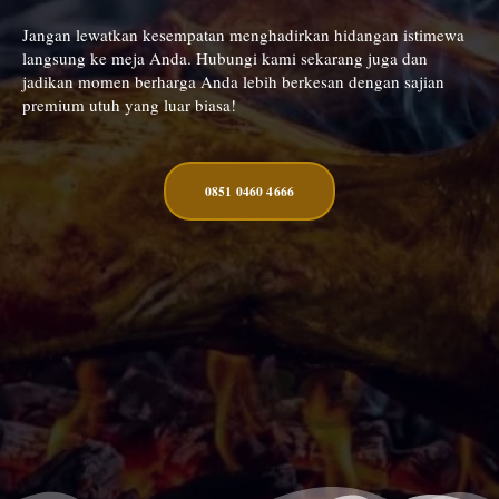
Jangan lewatkan kesempatan menghadirkan hidangan istimewa
langsung ke meja Anda. Hubungi kami sekarang juga dan
jadikan momen berharga Anda lebih berkesan dengan sajian
premium utuh yang luar biasa!
0851 0460 4666