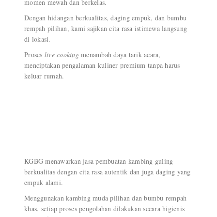
momen mewah dan berkelas.
Dengan hidangan berkualitas, daging empuk, dan bumbu
rempah pilihan, kami sajikan cita rasa istimewa langsung
di lokasi.
Proses
live cooking
menambah daya tarik acara,
menciptakan pengalaman kuliner premium tanpa harus
keluar rumah.
KGBG menawarkan jasa pembuatan kambing guling
berkualitas dengan cita rasa autentik dan juga daging yang
empuk alami.
Menggunakan kambing muda pilihan dan bumbu rempah
khas, setiap proses pengolahan dilakukan secara higienis