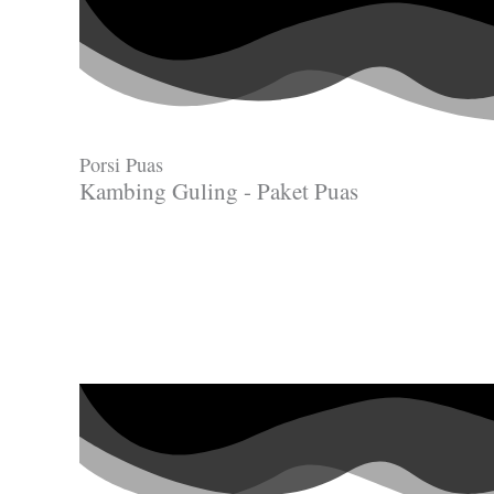
Porsi Puas
Kambing Guling - Paket Puas