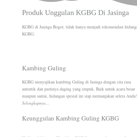
Produk Unggulan KGBG Di Jasinga
KGBG di Jasinga Bogor, tidak hanya menjadi rekomendasi hidang
KGBG:
Kambing Guling
KGBG menyajikan kambing Guling di Jasinga dengan cita rasa
autentik dan pastinya daging yang empuk. Baik untuk acara besar
maupun santai, hidangan spesial ini siap memanjakan selera Anda!
Selengkapnya…
Keunggulan Kambing Guling KGBG