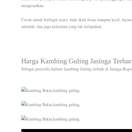
mengesankan.
Cocok untuk berbagai acara, baik skala besar maupun kecil, laya
autentik, dan juga kelezatan yang tak terlupakan.
Harga Kambing Guling Jasinga Terbar
Sebagai penyedia kuliner kambing Guling terbaik di Jasinga Bogor