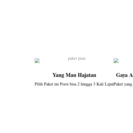
Yang Mau Hajatan
Gaya A
Pilih Paket ini Porsi bisa 2 hingga 3 Kali Lipat
Paket yang