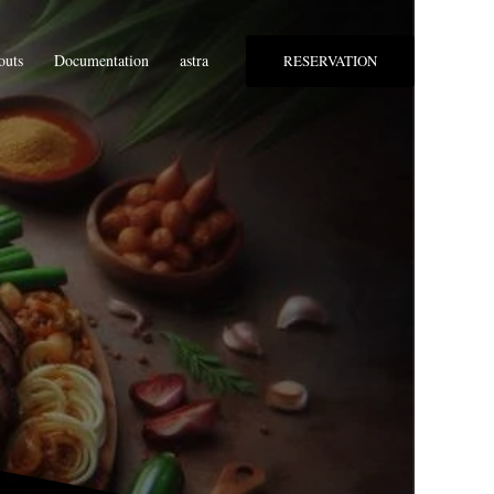
outs
Documentation
astra
RESERVATION