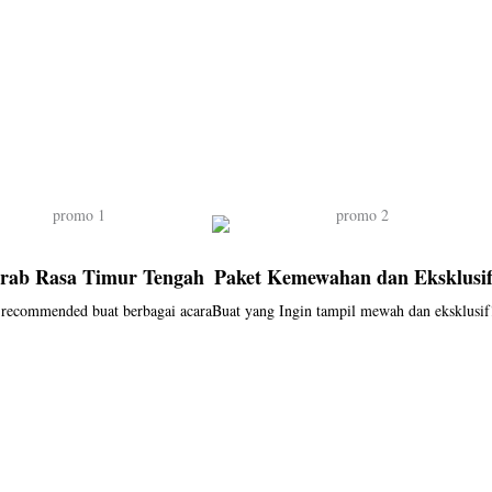
rab Rasa Timur Tengah
Paket Kemewahan dan Eksklusi
 recommended buat berbagai acara
Buat yang Ingin tampil mewah dan eksklusif