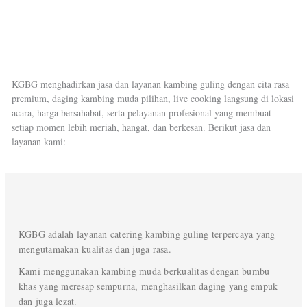
KGBG menghadirkan jasa dan layanan kambing guling dengan cita rasa
premium, daging kambing muda pilihan, live cooking langsung di lokasi
acara, harga bersahabat, serta pelayanan profesional yang membuat
setiap momen lebih meriah, hangat, dan berkesan. Berikut jasa dan
layanan kami:
KGBG adalah layanan catering kambing guling terpercaya yang
mengutamakan kualitas dan juga rasa.
Kami menggunakan kambing muda berkualitas dengan bumbu
khas yang meresap sempurna, menghasilkan daging yang empuk
dan juga lezat.