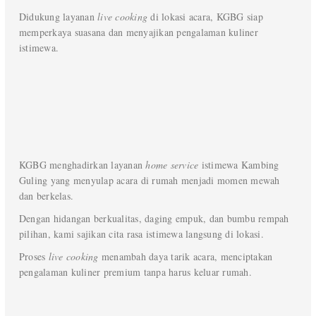
Didukung layanan
live cooking
di lokasi acara, KGBG siap
memperkaya suasana dan menyajikan pengalaman kuliner
istimewa.
KGBG menghadirkan layanan
home service
istimewa Kambing
Guling yang menyulap acara di rumah menjadi momen mewah
dan berkelas.
Dengan hidangan berkualitas, daging empuk, dan bumbu rempah
pilihan, kami sajikan cita rasa istimewa langsung di lokasi.
Proses
live cooking
menambah daya tarik acara, menciptakan
pengalaman kuliner premium tanpa harus keluar rumah.