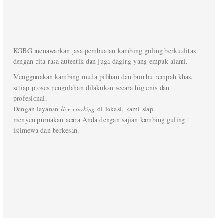
KGBG menawarkan jasa pembuatan kambing guling berkualitas
dengan cita rasa autentik dan juga daging yang empuk alami.
Menggunakan kambing muda pilihan dan bumbu rempah khas,
setiap proses pengolahan dilakukan secara higienis dan
profesional.
Dengan layanan
live cooking
di lokasi, kami siap
menyempurnakan acara Anda dengan sajian kambing guling
istimewa dan berkesan.