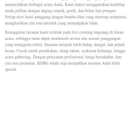
memeriahkan berbagai acara Anda. Kami hanya menggunakan kambing
muda pilihan dengan daging empuk, gurih, dan bebas bau prengus.
Setiap ekor kami panggang dengan bumbu khas yang meresap sempurna,
menghasilkan cita rasa autentik yang memanjakan lidah.
Keunggulan layanan kami terletak pada live cooking langsung di lokasi
acara, sehingga tamu dapat menikmati aroma dan sensasi panggangan
yang menggoda selera. Suasana menjadi lebih hidup, hangat, dan penuh
kesan. Cocok untuk pernikahan, ulang tahun, syukuran keluarga, hingga
acara gathering.
Dengan pelayanan profesional, harga bersahabat, dan
cita rasa premium, KGBG selalu siap menjadikan momen Anda lebih
spesial.