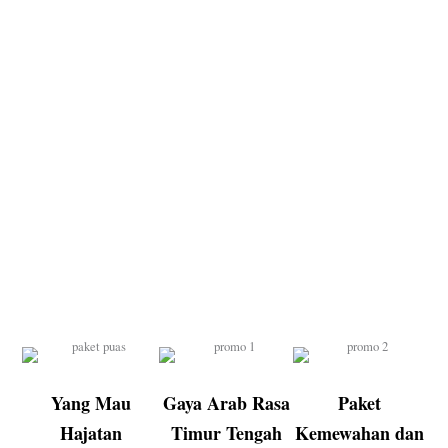
Yang Mau
Gaya Arab Rasa
Paket
Hajatan
Timur Tengah
Kemewahan dan