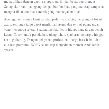
muda pilihan dengan daging empuk, gurih, dan bebas bau prengus.
Setiap ekor kami panggang dengan bumbu khas yang meresap sempurna,
menghasilkan cita rasa autentik yang memanjakan lidah.
Keunggulan layanan kami terletak pada live cooking langsung di lokasi
acara, sehingga tamu dapat menikmati aroma dan sensasi panggangan
yang menggoda selera. Suasana menjadi lebih hidup, hangat, dan penuh
kesan. Cocok untuk pernikahan, ulang tahun, syukuran keluarga, hingga
acara gathering.
Dengan pelayanan profesional, harga bersahabat, dan
cita rasa premium, KGBG selalu siap menjadikan momen Anda lebih
spesial.