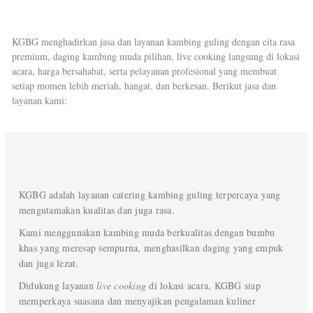
KGBG menghadirkan jasa dan layanan kambing guling dengan cita rasa
premium, daging kambing muda pilihan, live cooking langsung di lokasi
acara, harga bersahabat, serta pelayanan profesional yang membuat
setiap momen lebih meriah, hangat, dan berkesan. Berikut jasa dan
layanan kami:
KGBG adalah layanan catering kambing guling terpercaya yang
mengutamakan kualitas dan juga rasa.
Kami menggunakan kambing muda berkualitas dengan bumbu
khas yang meresap sempurna, menghasilkan daging yang empuk
dan juga lezat.
Didukung layanan
live cooking
di lokasi acara, KGBG siap
memperkaya suasana dan menyajikan pengalaman kuliner