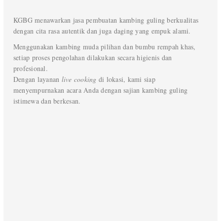
KGBG menawarkan jasa pembuatan kambing guling berkualitas
dengan cita rasa autentik dan juga daging yang empuk alami.
Menggunakan kambing muda pilihan dan bumbu rempah khas,
setiap proses pengolahan dilakukan secara higienis dan
profesional.
Dengan layanan
live cooking
di lokasi, kami siap
menyempurnakan acara Anda dengan sajian kambing guling
istimewa dan berkesan.