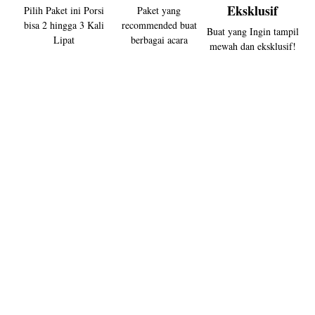
Eksklusif
Pilih Paket ini Porsi
Paket yang
bisa 2 hingga 3 Kali
recommended buat
Buat yang Ingin tampil
Lipat
berbagai acara
mewah dan eksklusif!