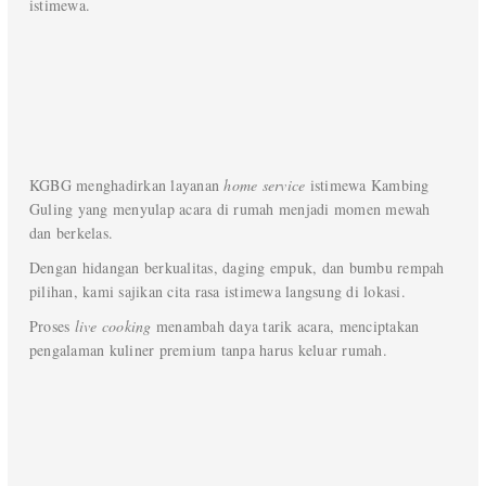
istimewa.
KGBG menghadirkan layanan
home service
istimewa Kambing
Guling yang menyulap acara di rumah menjadi momen mewah
dan berkelas.
Dengan hidangan berkualitas, daging empuk, dan bumbu rempah
pilihan, kami sajikan cita rasa istimewa langsung di lokasi.
Proses
live cooking
menambah daya tarik acara, menciptakan
pengalaman kuliner premium tanpa harus keluar rumah.