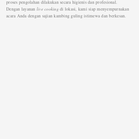
proses pengolahan dilakukan secara higienis dan profesional.
Dengan layanan
live cooking
di lokasi, kami siap menyempurnakan
acara Anda dengan sajian kambing guling istimewa dan berkesan.