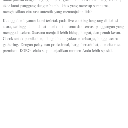
ekor kami panggang dengan bumbu khas yang meresap sempurna,
menghasilkan cita rasa autentik yang memanjakan lidah.
Keunggulan layanan kami terletak pada live cooking langsung di lokasi
acara, sehingga tamu dapat menikmati aroma dan sensasi panggangan yang
menggoda selera. Suasana menjadi lebih hidup, hangat, dan penuh kesan.
Cocok untuk pernikahan, ulang tahun, syukuran keluarga, hingga acara
gathering.
Dengan pelayanan profesional, harga bersahabat, dan cita rasa
premium, KGBG selalu siap menjadikan momen Anda lebih spesial.