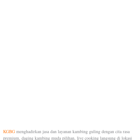
KGBG
menghadirkan jasa dan layanan kambing guling dengan cita rasa
premium, daging kambing muda pilihan, live cooking langsung di lokasi