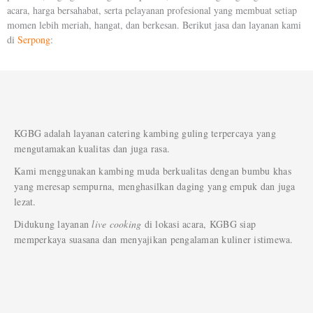
acara, harga bersahabat, serta pelayanan profesional yang membuat setiap
momen lebih meriah, hangat, dan berkesan. Berikut jasa dan layanan kami
di
Serpong
:
KGBG adalah layanan catering kambing guling terpercaya yang
mengutamakan kualitas dan juga rasa.
Kami menggunakan kambing muda berkualitas dengan bumbu khas
yang meresap sempurna, menghasilkan daging yang empuk dan juga
lezat.
Didukung layanan
live cooking
di lokasi acara, KGBG siap
memperkaya suasana dan menyajikan pengalaman kuliner istimewa.