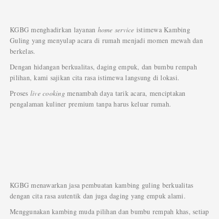
KGBG menghadirkan layanan
home service
istimewa Kambing
Guling yang menyulap acara di rumah menjadi momen mewah dan
berkelas.
Dengan hidangan berkualitas, daging empuk, dan bumbu rempah
pilihan, kami sajikan cita rasa istimewa langsung di lokasi.
Proses
live cooking
menambah daya tarik acara, menciptakan
pengalaman kuliner premium tanpa harus keluar rumah.
KGBG menawarkan jasa pembuatan kambing guling berkualitas
dengan cita rasa autentik dan juga daging yang empuk alami.
Menggunakan kambing muda pilihan dan bumbu rempah khas, setiap