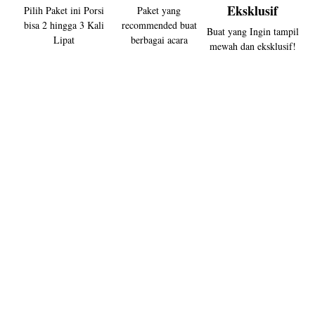
Eksklusif
Pilih Paket ini Porsi
Paket yang
bisa 2 hingga 3 Kali
recommended buat
Buat yang Ingin tampil
Lipat
berbagai acara
mewah dan eksklusif!