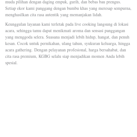
muda pilihan dengan daging empuk, gurih, dan bebas bau prengus.
Setiap ekor kami panggang dengan bumbu khas yang meresap sempurna,
menghasilkan cita rasa autentik yang memanjakan lidah.
Keunggulan layanan kami terletak pada live cooking langsung di lokasi
acara, sehingga tamu dapat menikmati aroma dan sensasi panggangan
yang menggoda selera. Suasana menjadi lebih hidup, hangat, dan penuh
kesan. Cocok untuk pernikahan, ulang tahun, syukuran keluarga, hingga
acara gathering.
Dengan pelayanan profesional, harga bersahabat, dan
cita rasa premium, KGBG selalu siap menjadikan momen Anda lebih
spesial.