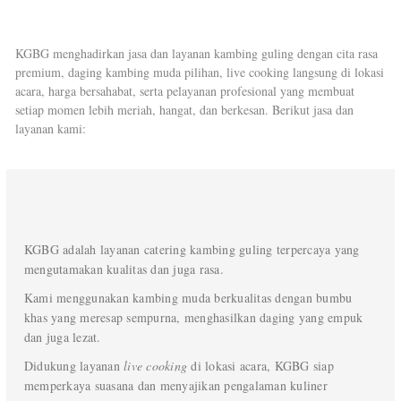
KGBG menghadirkan jasa dan layanan kambing guling dengan cita rasa
premium, daging kambing muda pilihan, live cooking langsung di lokasi
acara, harga bersahabat, serta pelayanan profesional yang membuat
setiap momen lebih meriah, hangat, dan berkesan. Berikut jasa dan
layanan kami:
KGBG adalah layanan catering kambing guling terpercaya yang
mengutamakan kualitas dan juga rasa.
Kami menggunakan kambing muda berkualitas dengan bumbu
khas yang meresap sempurna, menghasilkan daging yang empuk
dan juga lezat.
Didukung layanan
live cooking
di lokasi acara, KGBG siap
memperkaya suasana dan menyajikan pengalaman kuliner