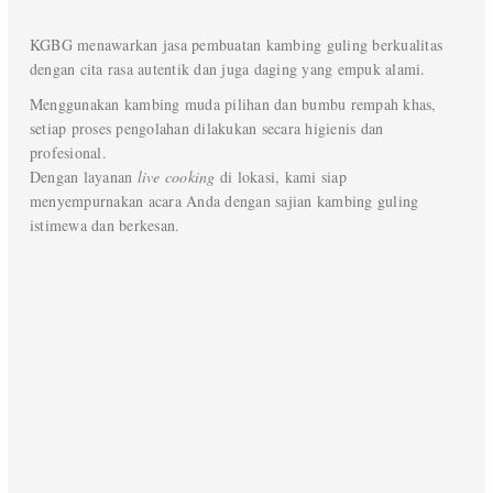
KGBG menawarkan jasa pembuatan kambing guling berkualitas
dengan cita rasa autentik dan juga daging yang empuk alami.
Menggunakan kambing muda pilihan dan bumbu rempah khas,
setiap proses pengolahan dilakukan secara higienis dan
profesional.
Dengan layanan
live cooking
di lokasi, kami siap
menyempurnakan acara Anda dengan sajian kambing guling
istimewa dan berkesan.