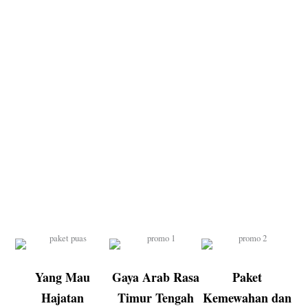
Yang Mau
Gaya Arab Rasa
Paket
Hajatan
Timur Tengah
Kemewahan dan