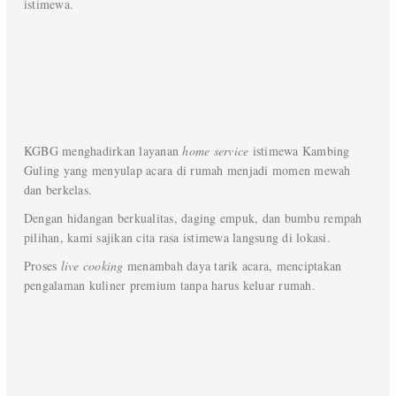
istimewa.
KGBG menghadirkan layanan
home service
istimewa Kambing
Guling yang menyulap acara di rumah menjadi momen mewah
dan berkelas.
Dengan hidangan berkualitas, daging empuk, dan bumbu rempah
pilihan, kami sajikan cita rasa istimewa langsung di lokasi.
Proses
live cooking
menambah daya tarik acara, menciptakan
pengalaman kuliner premium tanpa harus keluar rumah.