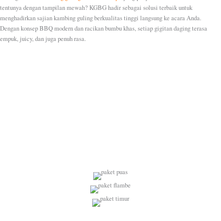
tentunya dengan tampilan mewah? KGBG hadir sebagai solusi terbaik untuk
menghadirkan sajian kambing guling berkualitas tinggi langsung ke acara Anda.
Dengan konsep BBQ modern dan racikan bumbu khas, setiap gigitan daging terasa
empuk, juicy, dan juga penuh rasa.