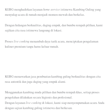
home service
KGBG menghadirkan layanan
istimewa Kambing Guling yang
menyulap acara di rumah menjadi momen mewah dan berkelas.
Dengan hidangan berkualitas, daging empuk, dan bumbu rempah pilihan, kami
sajikan cita rasa istimewa langsung di lokasi.
live cooking
Proses
menambah daya tarik acara, menciptakan pengalaman
kuliner premium tanpa harus keluar rumah.
KGBG menawarkan jasa pembuatan kambing guling berkualitas dengan cita
rasa autentik dan juga daging yang empuk alami.
Menggunakan kambing muda pilihan dan bumbu rempah khas, setiap proses
pengolahan dilakukan secara higienis dan profesional.
live cooking
Dengan layanan
di lokasi, kami siap menyempurnakan acara Anda
dengan sajian kambing guling istimewa dan berkesan.