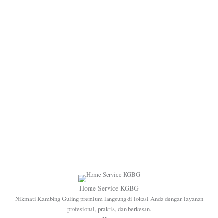
Home Service KGBG
Nikmati Kambing Guling premium langsung di lokasi Anda dengan layanan
profesional, praktis, dan berkesan.