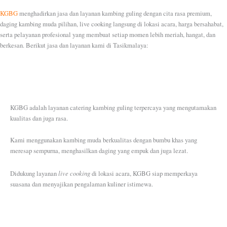
KGBG
menghadirkan jasa dan layanan kambing guling dengan cita rasa premium,
daging kambing muda pilihan, live cooking langsung di lokasi acara, harga bersahabat,
serta pelayanan profesional yang membuat setiap momen lebih meriah, hangat, dan
berkesan. Berikut jasa dan layanan kami di Tasikmalaya:
KGBG adalah layanan catering kambing guling terpercaya yang mengutamakan
kualitas dan juga rasa.
Kami menggunakan kambing muda berkualitas dengan bumbu khas yang
meresap sempurna, menghasilkan daging yang empuk dan juga lezat.
live cooking
Didukung layanan
di lokasi acara, KGBG siap memperkaya
suasana dan menyajikan pengalaman kuliner istimewa.