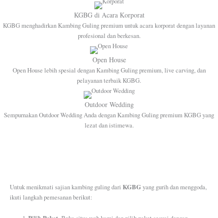
KGBG di Acara Korporat
KGBG menghadirkan Kambing Guling premium untuk acara korporat dengan layanan
profesional dan berkesan.
Open House
Open House lebih spesial dengan Kambing Guling premium, live carving, dan
pelayanan terbaik KGBG.
Outdoor Wedding
Sempurnakan Outdoor Wedding Anda dengan Kambing Guling premium KGBG yang
lezat dan istimewa.
KGBG
Untuk menikmati sajian kambing guling dari
yang gurih dan menggoda,
ikuti langkah pemesanan berikut: