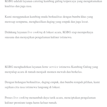
KGBG adalah layanan catering kambing guling terpercaya yang mengutamakan
kualitas dan juga rasa.
Kami menggunakan kambing muda berkualitas dengan bumbu khas yang
meresap sempurna, menghasilkan daging yang empuk dan juga lezat.
live cooking
Didukung layanan
di lokasi acara, KGBG siap memperkaya
suasana dan menyajikan pengalaman kuliner istimewa.
home service
KGBG menghadirkan layanan
istimewa Kambing Guling yang
menyulap acara di rumah menjadi momen mewah dan berkelas.
Dengan hidangan berkualitas, daging empuk, dan bumbu rempah pilihan, kami
sajikan cita rasa istimewa langsung di lokasi.
live cooking
Proses
menambah daya tarik acara, menciptakan pengalaman
kuliner premium tanpa harus keluar rumah.