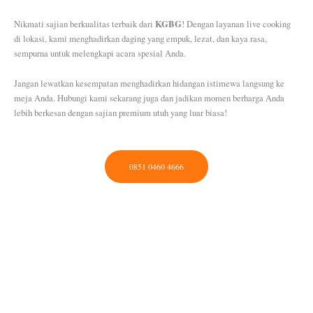
KGBG
Nikmati sajian berkualitas terbaik dari
! Dengan layanan live cooking
di lokasi, kami menghadirkan daging yang empuk, lezat, dan kaya rasa,
sempurna untuk melengkapi acara spesial Anda.
Jangan lewatkan kesempatan menghadirkan hidangan istimewa langsung ke
meja Anda. Hubungi kami sekarang juga dan jadikan momen berharga Anda
lebih berkesan dengan sajian premium utuh yang luar biasa!
0851 0460 4666