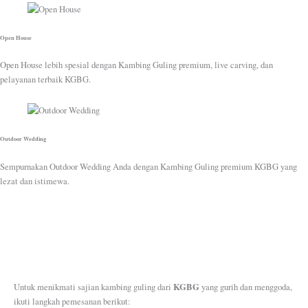
Open House
Open House lebih spesial dengan Kambing Guling premium, live carving, dan
pelayanan terbaik KGBG.
Outdoor Wedding
Sempurnakan Outdoor Wedding Anda dengan Kambing Guling premium KGBG yang
lezat dan istimewa.
KGBG
Untuk menikmati sajian kambing guling dari
yang gurih dan menggoda,
ikuti langkah pemesanan berikut: