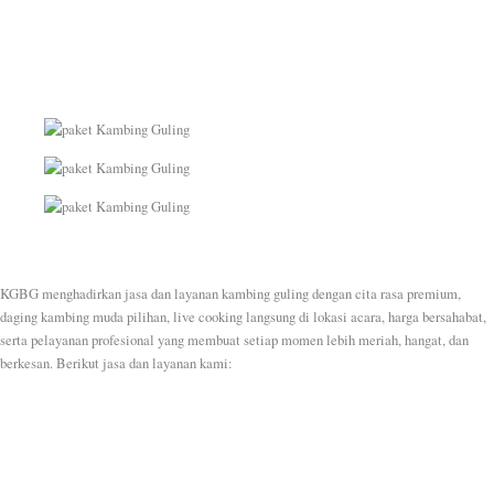
KGBG menghadirkan jasa dan layanan kambing guling dengan cita rasa premium,
daging kambing muda pilihan, live cooking langsung di lokasi acara, harga bersahabat,
serta pelayanan profesional yang membuat setiap momen lebih meriah, hangat, dan
berkesan. Berikut jasa dan layanan kami: