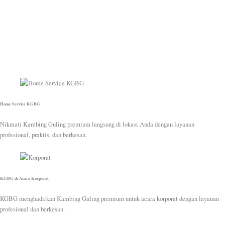
Home Service KGBG
Nikmati Kambing Guling premium langsung di lokasi Anda dengan layanan
profesional, praktis, dan berkesan.
KGBG di Acara Korporat
KGBG menghadirkan Kambing Guling premium untuk acara korporat dengan layanan
profesional dan berkesan.