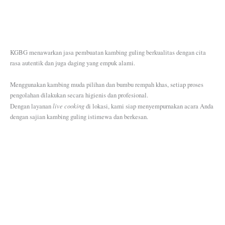
KGBG menawarkan jasa pembuatan kambing guling berkualitas dengan cita
rasa autentik dan juga daging yang empuk alami.
Menggunakan kambing muda pilihan dan bumbu rempah khas, setiap proses
pengolahan dilakukan secara higienis dan profesional.
live cooking
Dengan layanan
di lokasi, kami siap menyempurnakan acara Anda
dengan sajian kambing guling istimewa dan berkesan.