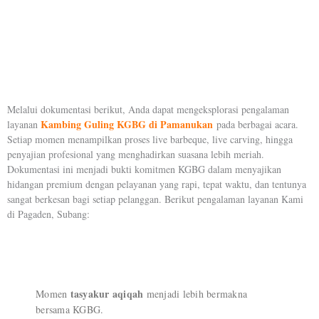
Melalui dokumentasi berikut, Anda dapat mengeksplorasi pengalaman
Kambing Guling KGBG di Pamanukan
layanan
pada berbagai acara.
Setiap momen menampilkan proses live barbeque, live carving, hingga
penyajian profesional yang menghadirkan suasana lebih meriah.
Dokumentasi ini menjadi bukti komitmen KGBG dalam menyajikan
hidangan premium dengan pelayanan yang rapi, tepat waktu, dan tentunya
sangat berkesan bagi setiap pelanggan. Berikut pengalaman layanan Kami
di Pagaden, Subang:
tasyakur aqiqah
Momen
menjadi lebih bermakna
bersama KGBG.