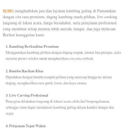
KGBG
menghadirkan jasa dan layanan kambing guling di Pamanukan
dengan cita rasa premium, daging kambing muda pilihan, live cooking
langsung di lokasi acara, harga bersahabat, serta pelayanan profesional
yang membuat setiap momen lebih meriah, hangat, dan juga berkesan.
Berikut keunggulan kami:
1. Kambing Berkualitas Premium
Menggunakan kambing pilihan dengan daging empuk, minim bau prengus, serta
melalui proses seleksi untuk menghasilkan cita rasa terbaik.
2. Bumbu Racikan Khas
Dipadukan dengan bumbu rempah pilihan yang meresap hingga ke dalam
daging, menghasilkan rasa gurih, lezat, dan kaya aroma.
3. Live Carving Profesional
Penyajian dilakukan langsung di lokasi acara oleh chef berpengalaman,
sehingga tamu dapat menikmati kambing guling dalam kondisi hangat dan
segar.
4. Pelayanan Tepat Waktu