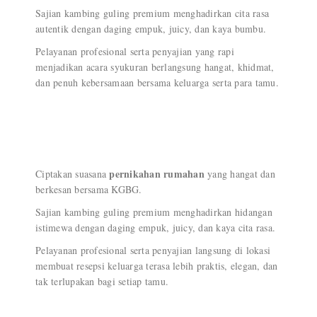
Sajian kambing guling premium menghadirkan cita rasa
autentik dengan daging empuk, juicy, dan kaya bumbu.
Pelayanan profesional serta penyajian yang rapi
menjadikan acara syukuran berlangsung hangat, khidmat,
dan penuh kebersamaan bersama keluarga serta para tamu.
pernikahan rumahan
Ciptakan suasana
yang hangat dan
berkesan bersama KGBG.
Sajian kambing guling premium menghadirkan hidangan
istimewa dengan daging empuk, juicy, dan kaya cita rasa.
Pelayanan profesional serta penyajian langsung di lokasi
membuat resepsi keluarga terasa lebih praktis, elegan, dan
tak terlupakan bagi setiap tamu.