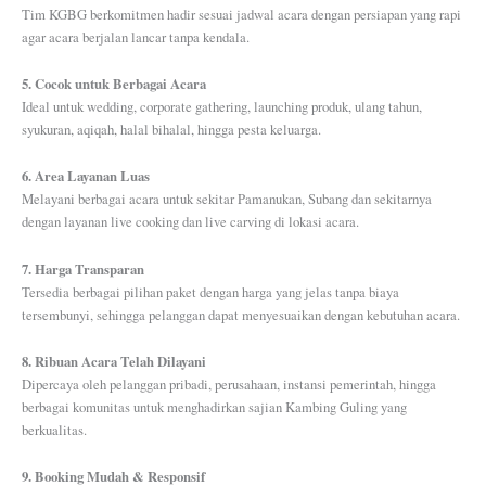
Tim KGBG berkomitmen hadir sesuai jadwal acara dengan persiapan yang rapi
agar acara berjalan lancar tanpa kendala.
5. Cocok untuk Berbagai Acara
Ideal untuk wedding, corporate gathering, launching produk, ulang tahun,
syukuran, aqiqah, halal bihalal, hingga pesta keluarga.
6. Area Layanan Luas
Melayani berbagai acara untuk sekitar Pamanukan, Subang dan sekitarnya
dengan layanan live cooking dan live carving di lokasi acara.
7. Harga Transparan
Tersedia berbagai pilihan paket dengan harga yang jelas tanpa biaya
tersembunyi, sehingga pelanggan dapat menyesuaikan dengan kebutuhan acara.
8. Ribuan Acara Telah Dilayani
Dipercaya oleh pelanggan pribadi, perusahaan, instansi pemerintah, hingga
berbagai komunitas untuk menghadirkan sajian Kambing Guling yang
berkualitas.
9. Booking Mudah & Responsif