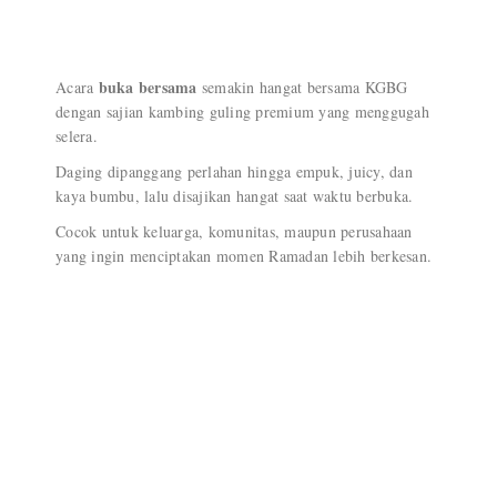
buka bersama
Acara
semakin hangat bersama KGBG
dengan sajian kambing guling premium yang menggugah
selera.
Daging dipanggang perlahan hingga empuk, juicy, dan
kaya bumbu, lalu disajikan hangat saat waktu berbuka.
Cocok untuk keluarga, komunitas, maupun perusahaan
yang ingin menciptakan momen Ramadan lebih berkesan.